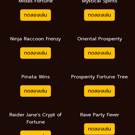
Legend of Perseus
Lucky Clover Lady
ทดลองเล่น
ทดลองเล่น
Lucky Piggy
Mafia Mayhem