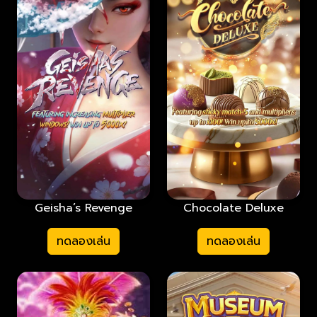
Geisha’s Revenge
Chocolate Deluxe
ทดลองเล่น
ทดลองเล่น