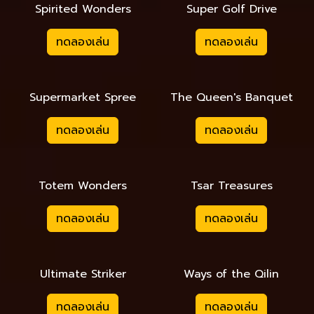
ทดลองเล่น
Midas Fortune
Mystical Spirits
ทดลองเล่น
ทดลองเล่น
Ninja Raccoon Frenzy
Oriental Prosperity
ทดลองเล่น
ทดลองเล่น
Pinata Wins
Prosperity Fortune Tree
ทดลองเล่น
ทดลองเล่น