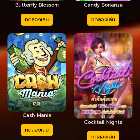
Butterfly Blossom
Candy Bonanza
ทดลองเล่น
ทดลองเล่น
Cash Mania
Cocktail Nights
ทดลองเล่น
ทดลองเล่น