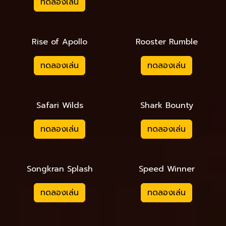
ทดลองเล่น
ทดลองเล่น
Mermaid Riches
ทดลองเล่น
Mask Carnival