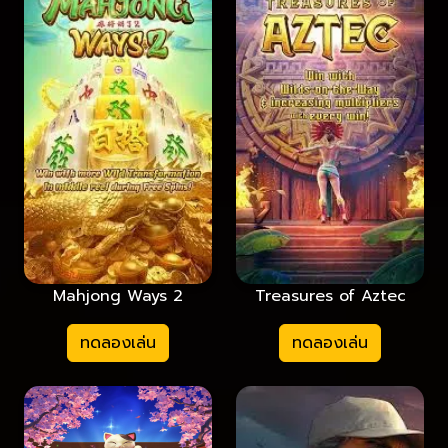
Mahjong Ways 2
Treasures of Aztec
ทดลองเล่น
ทดลองเล่น