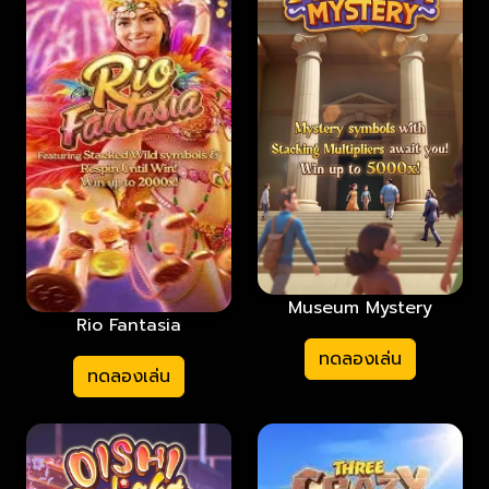
Museum Mystery
Rio Fantasia
ทดลองเล่น
ทดลองเล่น