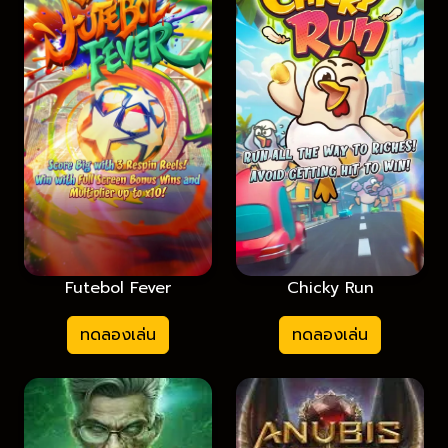
Futebol Fever
Chicky Run
ทดลองเล่น
ทดลองเล่น