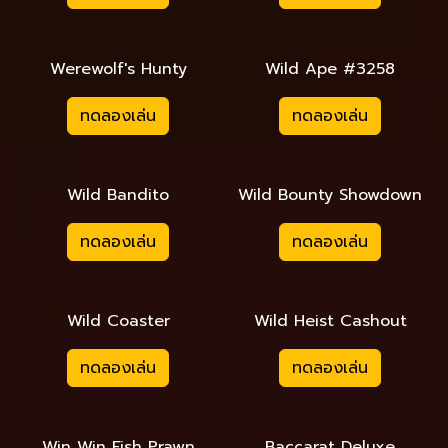
Raider Jane's Crypt of
Rave Party Fever
Fortune
ทดลองเล่น
ทดลองเล่น
Rise of Apollo
Rooster Rumble
ทดลองเล่น
ทดลองเล่น
Safari Wilds
Shark Bounty
ทดลองเล่น
ทดลองเล่น
Songkran Splash
Speed Winner