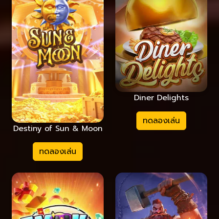
Diner Delights
ทดลองเล่น
Destiny of Sun & Moon
ทดลองเล่น