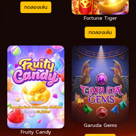
ทดลองเล่น
Fortune Tiger
ทดลองเล่น
Garuda Gems
Fruity Candy