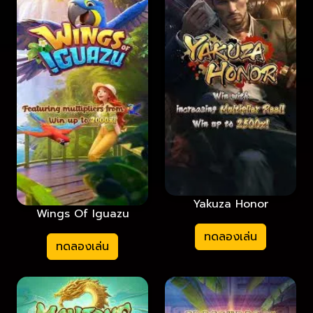
Yakuza Honor
Wings Of Iguazu
ทดลองเล่น
ทดลองเล่น