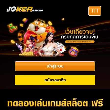
| | |
เข้าสู่ระบบ
สมัครสมาชิก