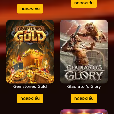
ทดลองเล่น
ทดลองเล่น
Gemstones Gold
Gladiator's Glory
ทดลองเล่น
ทดลองเล่น